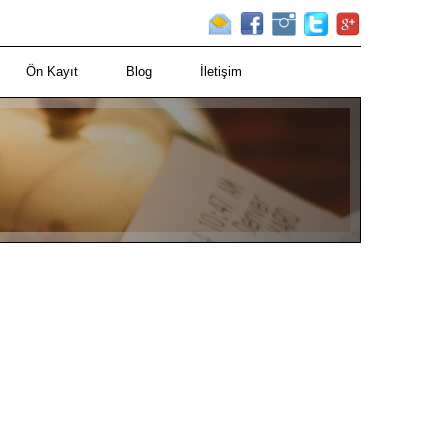
Ön Kayıt
Blog
İletişim